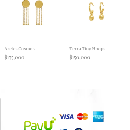
Aretes Cosmos
Terra Tiny Hoops
$
175,000
$
150,000