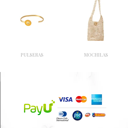
PULSERAS
MOCHILAS