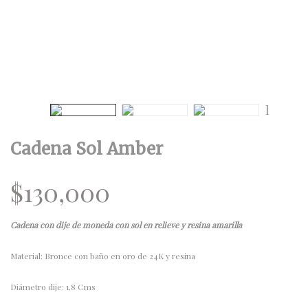
Cadena Sol Amber
$
130,000
Cadena con dije de moneda con sol en relieve y resina amarilla
Material: Bronce con baño en oro de 24K y resina
Diámetro dije: 1,8 Cms