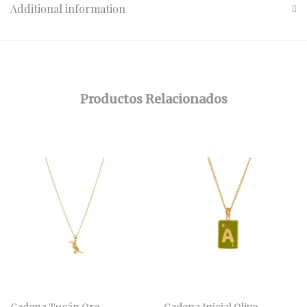
Additional information
Productos Relacionados